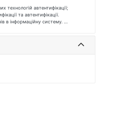
их технологій автентифікації;
фікації та автентифікації.
ів в інформаційну систему.