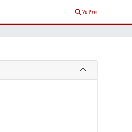
(current)
Увійти