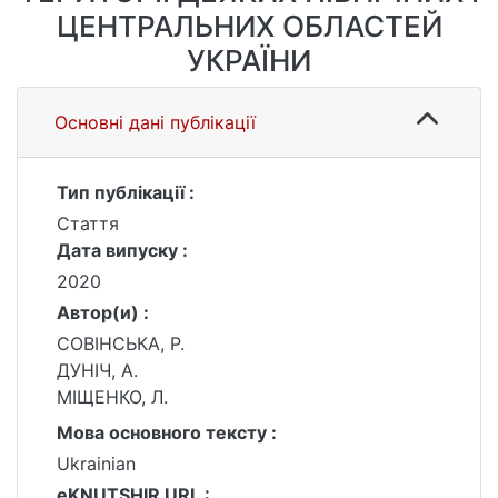
ЦЕНТРАЛЬНИХ ОБЛАСТЕЙ
УКРАЇНИ
Основні дані публікації
Тип публікації :
Стаття
Дата випуску :
2020
Автор(и) :
СОВІНСЬКА, Р.
ДУНІЧ, А.
МІЩЕНКО, Л.
Мова основного тексту :
Ukrainian
eKNUTSHIR URL :