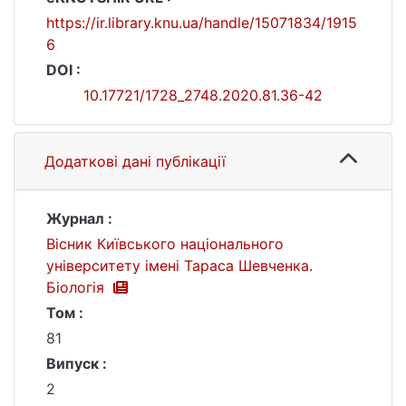
https://ir.library.knu.ua/handle/15071834/1915
6
DOI :
10.17721/1728_2748.2020.81.36-42
Додаткові дані публікації
Журнал :
Вісник Київського національного
університету імені Тараса Шевченка.
Біологія
Том :
81
Випуск :
2