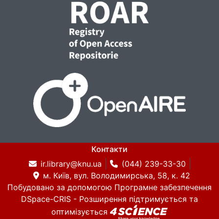
Контакти
ir.library@knu.ua
(044) 239-33-30
м. Київ, вул. Володимирська, 58, к. 42
Побудовано за допомогою
Програмне забезпечення
DSpace-CRIS
- Розширення підтримується та
оптимізується