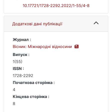
10.17721/1728-2292.2022/1-55/4-8
Додаткові дані публікації
Журнал :
Вісник: Міжнародні відносини
Випуск :
1(55)
ISSN :
1728-2292
Початкова сторінка :
4
Кінцева сторінка :
8