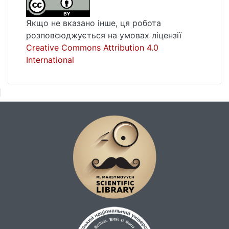
Якщо не вказано інше, ця робота
розповсюджується на умовах ліцензії
Creative Commons Attribution 4.0
International