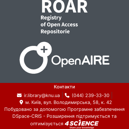
Контакти
ir.library@knu.ua
(044) 239-33-30
м. Київ, вул. Володимирська, 58, к. 42
Побудовано за допомогою
Програмне забезпечення
DSpace-CRIS
- Розширення підтримується та
оптимізується