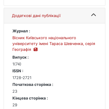
Додаткові дані публікації
Журнал :
Вісник Київського національного
університету імені Тараса Шевченка, серія
Географія
Випуск :
1(74)
ISSN :
1728-2721
Початкова сторінка :
23
Кінцева сторінка :
29