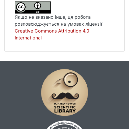
Якщо не вказано інше, ця робота
розповсюджується на умовах ліцензії
Creative Commons Attribution 4.0
International