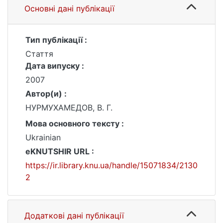
Основні дані публікації
Тип публікації :
Стаття
Дата випуску :
2007
Автор(и) :
НУРМУХАМЕДОВ, В. Г.
Мова основного тексту :
Ukrainian
eKNUTSHIR URL :
https://ir.library.knu.ua/handle/15071834/2130
2
Додаткові дані публікації