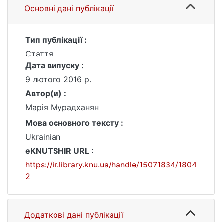
Основні дані публікації
Тип публікації :
Стаття
Дата випуску :
9 лютого 2016 р.
Автор(и) :
Марія Мурадханян
Мова основного тексту :
Ukrainian
eKNUTSHIR URL :
https://ir.library.knu.ua/handle/15071834/1804
2
Додаткові дані публікації