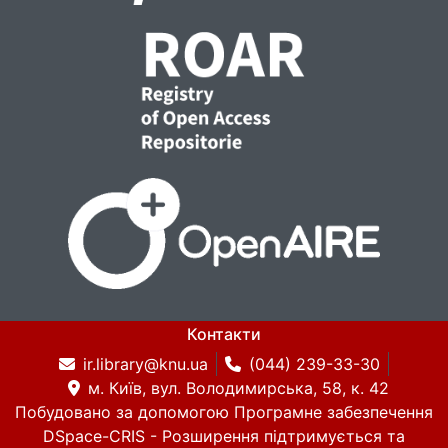
Контакти
ir.library@knu.ua
(044) 239-33-30
м. Київ, вул. Володимирська, 58, к. 42
Побудовано за допомогою
Програмне забезпечення
DSpace-CRIS
- Розширення підтримується та