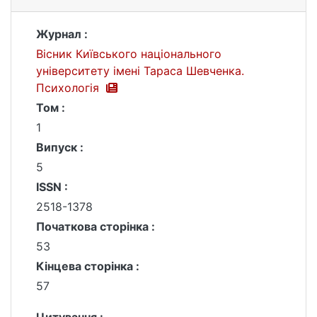
Журнал :
Вісник Київського національного
університету імені Тараса Шевченка.
Психологія
Том :
1
Випуск :
5
ISSN :
2518-1378
Початкова сторінка :
53
Кінцева сторінка :
57