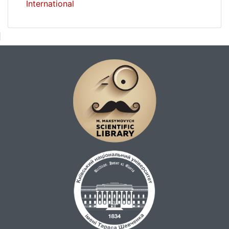
International