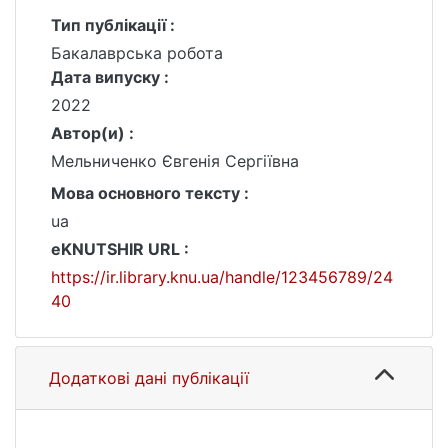
Тип публікації :
Бакалаврська робота
Дата випуску :
2022
Автор(и) :
Мельниченко Євгенія Сергіївна
Мова основного тексту :
ua
eKNUTSHIR URL :
https://ir.library.knu.ua/handle/123456789/24
40
Додаткові дані публікації