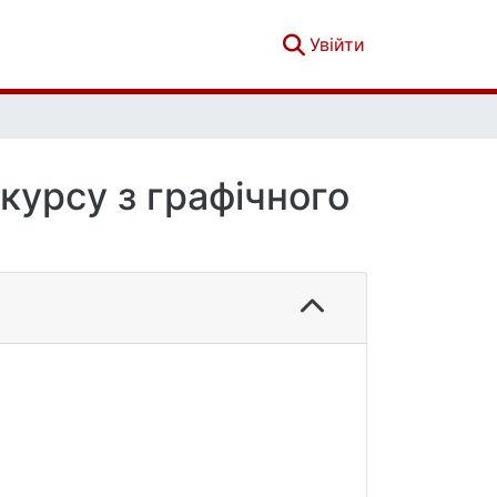
(current)
Увійти
курсу з графічного