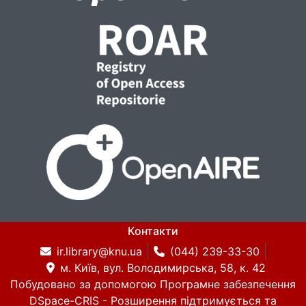
Контакти
ir.library@knu.ua
(044) 239-33-30
м. Київ, вул. Володимирська, 58, к. 42
Побудовано за допомогою
Програмне забезпечення
DSpace-CRIS
- Розширення підтримується та