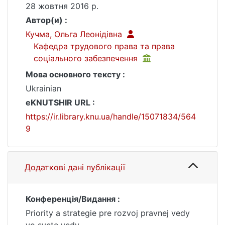
28 жовтня 2016 р.
Автор(и) :
Кучма, Ольга Леонідівна
Кафедра трудового права та права
соціального забезпечення
Мова основного тексту :
Ukrainian
eKNUTSHIR URL :
https://ir.library.knu.ua/handle/15071834/564
9
Додаткові дані публікації
Конференція/Видання :
Priority a strategie pre rozvoj pravnej vedy