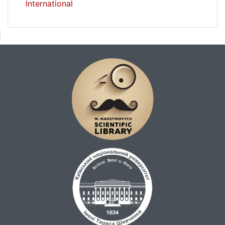
International