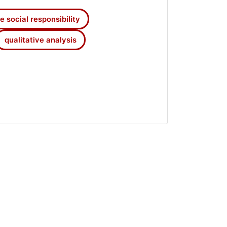
e social responsibility
qualitative analysis