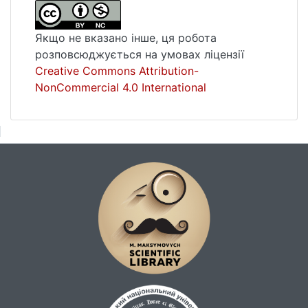
Якщо не вказано інше, ця робота
розповсюджується на умовах ліцензії
Creative Commons Attribution-
NonCommercial 4.0 International