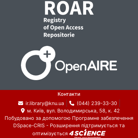
Контакти
ir.library@knu.ua
(044) 239-33-30
м. Київ, вул. Володимирська, 58, к. 42
Побудовано за допомогою
Програмне забезпечення
DSpace-CRIS
- Розширення підтримується та
оптимізується