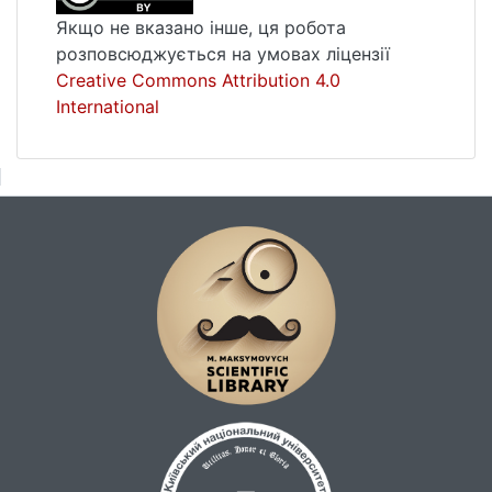
Якщо не вказано інше, ця робота
розповсюджується на умовах ліцензії
Creative Commons Attribution 4.0
International