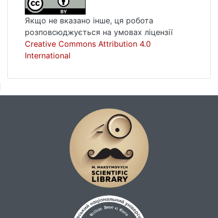
Якщо не вказано інше, ця робота
розповсюджується на умовах ліцензії
Creative Commons Attribution 4.0
International