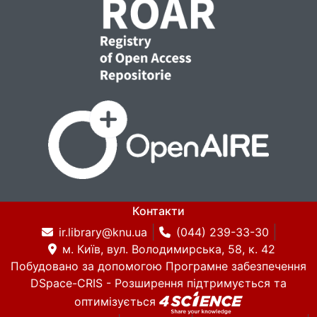
Контакти
ir.library@knu.ua
(044) 239-33-30
м. Київ, вул. Володимирська, 58, к. 42
Побудовано за допомогою
Програмне забезпечення
DSpace-CRIS
- Розширення підтримується та
оптимізується