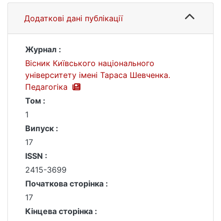
Додаткові дані публікації
Журнал :
Вісник Київського національного
університету імені Тараса Шевченка.
Педагогіка
Том :
1
Випуск :
17
ISSN :
2415-3699
Початкова сторінка :
17
Кінцева сторінка :