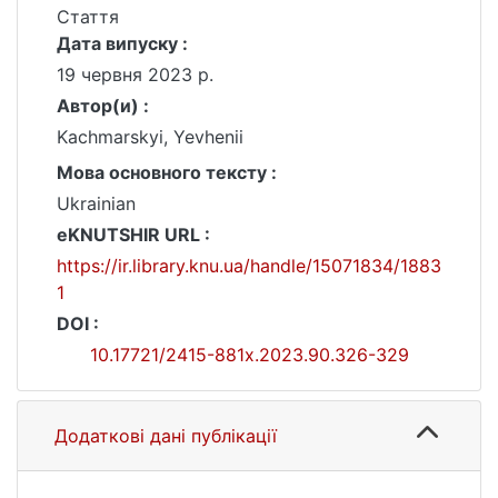
Стаття
Дата випуску :
19 червня 2023 р.
Автор(и) :
Kachmarskyi, Yevhenii
Мова основного тексту :
Ukrainian
eKNUTSHIR URL :
https://ir.library.knu.ua/handle/15071834/1883
1
DOI :
10.17721/2415-881x.2023.90.326-329
Додаткові дані публікації