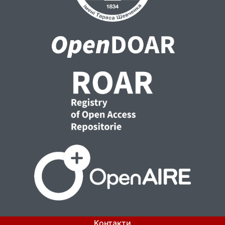
Контакти