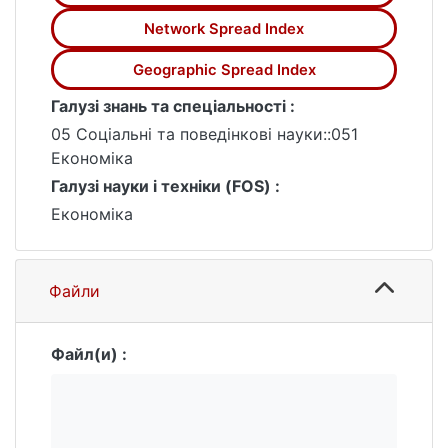
Network Spread Index
Geographic Spread Index
Галузі знань та спеціальності :
05 Соціальні та поведінкові науки::051
Економіка
Галузі науки і техніки (FOS) :
Економіка
Файли
Файл(и) :