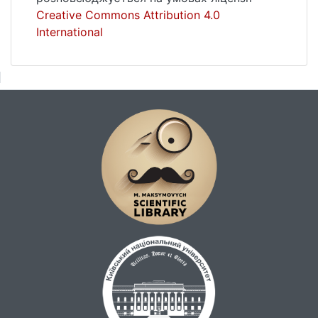
Creative Commons Attribution 4.0
International