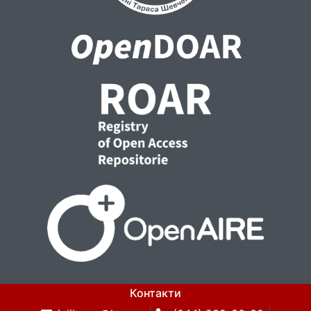
Контакти