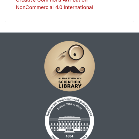
NonCommercial 4.0 International