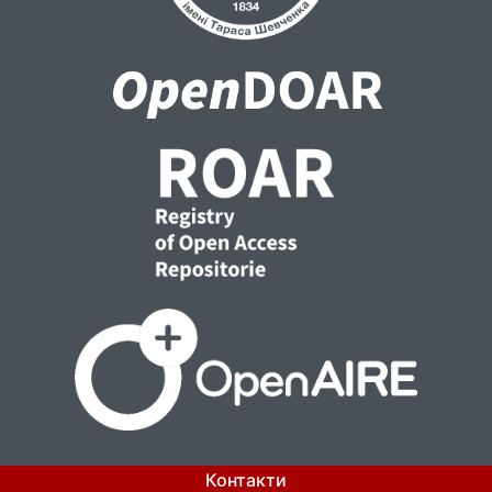
Контакти