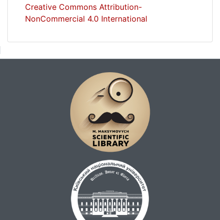
Creative Commons Attribution-
NonCommercial 4.0 International