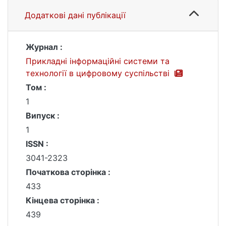
Додаткові дані публікації
Журнал :
Прикладні інформаційні системи та
технології в цифровому суспільстві
Том :
1
Випуск :
1
ISSN :
3041-2323
Початкова сторінка :
433
Кінцева сторінка :
439