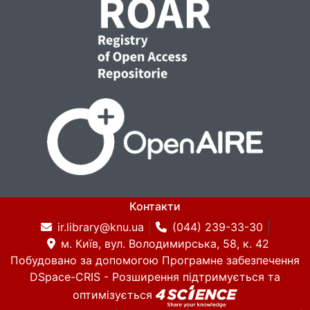
Контакти
ir.library@knu.ua
(044) 239-33-30
м. Київ, вул. Володимирська, 58, к. 42
Побудовано за допомогою
Програмне забезпечення
DSpace-CRIS
- Розширення підтримується та
оптимізується