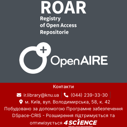
Контакти
ir.library@knu.ua
(044) 239-33-30
м. Київ, вул. Володимирська, 58, к. 42
Побудовано за допомогою
Програмне забезпечення
DSpace-CRIS
- Розширення підтримується та
оптимізується