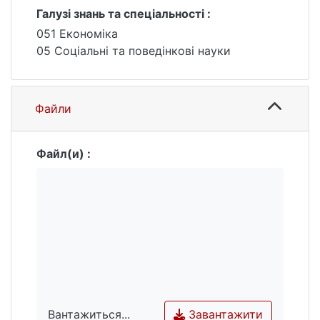
Галузі знань та спеціальності :
051 Економіка
05 Соціальні та поведінкові науки
Файли
Файл(и) :
Завантажити
Вантажиться...