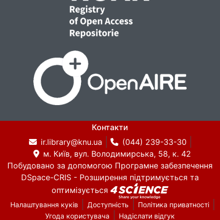
Контакти
ir.library@knu.ua
(044) 239-33-30
м. Київ, вул. Володимирська, 58, к. 42
Побудовано за допомогою
Програмне забезпечення
DSpace-CRIS
- Розширення підтримується та
оптимізується
Налаштування куків
Доступність
Політика приватності
Угода користувача
Надіслати відгук