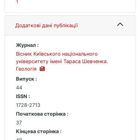
1
Додаткові дані публікації
Журнал :
Вісник Київського національного
університету імені Тараса Шевченка.
Геологія
Випуск :
44
ISSN :
1728-2713
Початкова сторінка :
37
Кінцева сторінка :