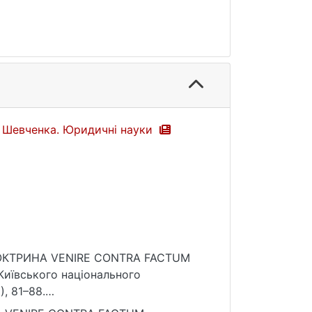
са Шевченка. Юридичні науки
 ДОКТРИНА VENIRE CONTRA FACTUM
, 81–88.