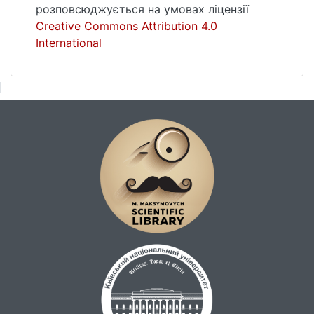
розповсюджується на умовах ліцензії
Creative Commons Attribution 4.0
International