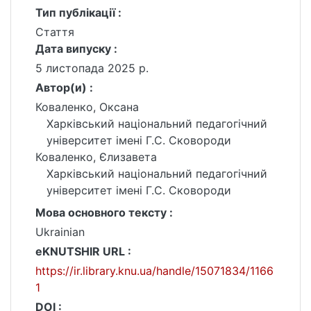
Тип публікації :
Стаття
Дата випуску :
5 листопада 2025 р.
Автор(и) :
Коваленко, Оксана
Харківський національний педагогічний
університет імені Г.С. Сковороди
Коваленко, Єлизавета
Харківський національний педагогічний
університет імені Г.С. Сковороди
Мова основного тексту :
Ukrainian
eKNUTSHIR URL :
https://ir.library.knu.ua/handle/15071834/1166
1
DOI :