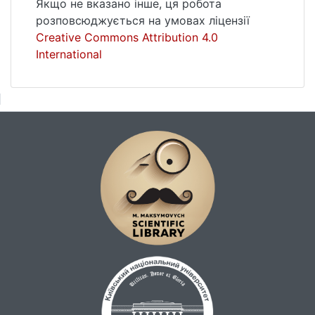
Якщо не вказано інше, ця робота
розповсюджується на умовах ліцензії
Creative Commons Attribution 4.0
International