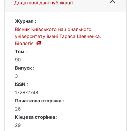
Додаткові дані публікації
Журнал :
Вісник Київського національного
університету імені Тараса Шевченка.
Біологія
Том :
90
Випуск :
3
ISSN :
1728-2748
Початкова сторінка :
26
Кінцева сторінка :
29