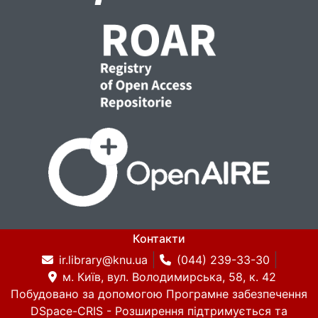
Контакти
ir.library@knu.ua
(044) 239-33-30
м. Київ, вул. Володимирська, 58, к. 42
Побудовано за допомогою
Програмне забезпечення
DSpace-CRIS
- Розширення підтримується та