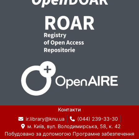
Контакти
ir.library@knu.ua
(044) 239-33-30
м. Київ, вул. Володимирська, 58, к. 42
Побудовано за допомогою
Програмне забезпечення