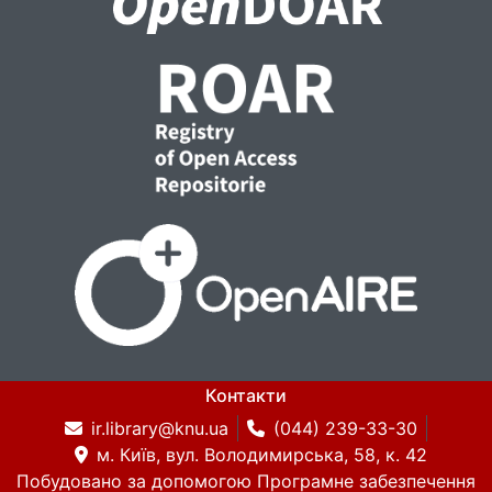
Контакти
ir.library@knu.ua
(044) 239-33-30
м. Київ, вул. Володимирська, 58, к. 42
Побудовано за допомогою
Програмне забезпечення