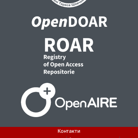
Контакти