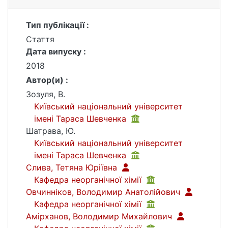
Тип публікації :
Стаття
Дата випуску :
2018
Автор(и) :
Зозуля, В.
Київський національний університет
імені Тараса Шевченка
Шатрава, Ю.
Київський національний університет
імені Тараса Шевченка
Слива, Тетяна Юріївна
Кафедра неорганічної хімії
Овчинніков, Володимир Анатолійович
Кафедра неорганічної хімії
Амірханов, Володимир Михайлович