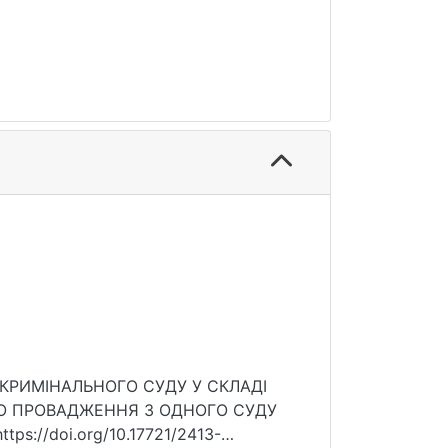
О КРИМІНАЛЬНОГО СУДУ У СКЛАДІ
О ПРОВАДЖЕННЯ З ОДНОГО СУДУ
tps://doi.org/10.17721/2413-