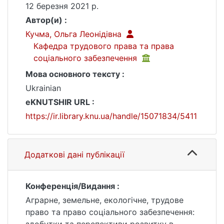
12 березня 2021 р.
Автор(и) :
Кучма, Ольга Леонідівна
Кафедра трудового права та права
соціального забезпечення
Мова основного тексту :
Ukrainian
eKNUTSHIR URL :
https://ir.library.knu.ua/handle/15071834/5411
Додаткові дані публікації
Конференція/Видання :
Аграрне, земельне, екологічне, трудове
право та право соціального забезпечення: