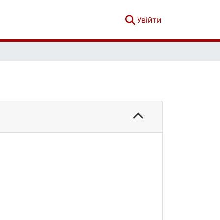
(current)
Увійти