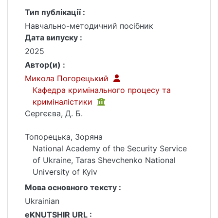
Тип публікації :
Навчально-методичний посібник
Дата випуску :
2025
Автор(и) :
Микола Погорецький
Кафедра кримінального процесу та
криміналістики
Сергєєва, Д. Б.
Топорецька, Зоряна
National Academy of the Security Service
of Ukraine, Taras Shevchenko National
University of Kyiv
Мова основного тексту :
Ukrainian
eKNUTSHIR URL :