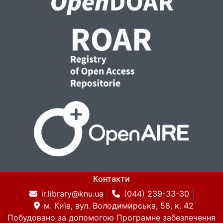
Контакти
ir.library@knu.ua
(044) 239-33-30
м. Київ, вул. Володимирська, 58, к. 42
Побудовано за допомогою
Програмне забезпечення