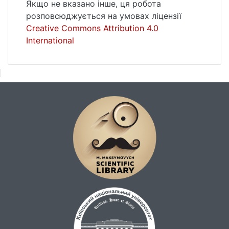
Якщо не вказано інше, ця робота
розповсюджується на умовах ліцензії
Creative Commons Attribution 4.0
International