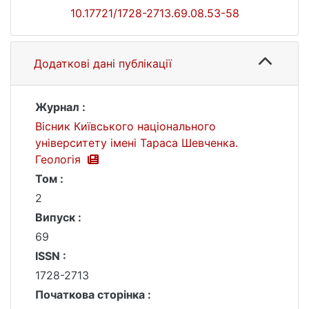
10.17721/1728-2713.69.08.53-58
Додаткові дані публікації
Журнал :
Вісник Київського національного
університету імені Тараса Шевченка.
Геологія
Том :
2
Випуск :
69
ISSN :
1728-2713
Початкова сторінка :