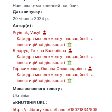
Навчально-методичний посібник
Дата випуску :
20 червня 2024 р.
Автор(и) :
Pryimak, Vasyl
Кафедра менеджменту інноваційної та
інвестиційної діяльності
Білорус, Тетяна Валеріївна
Кафедра менеджменту інноваційної та
інвестиційної діяльності
Герасименко, Оксана Олександрівна
Кафедра менеджменту інноваційної та
інвестиційної діяльності
Мова основного тексту :
Ukrainian
eKNUTSHIR URL :
https://ir.library.knu.ua/handle/15071834/505