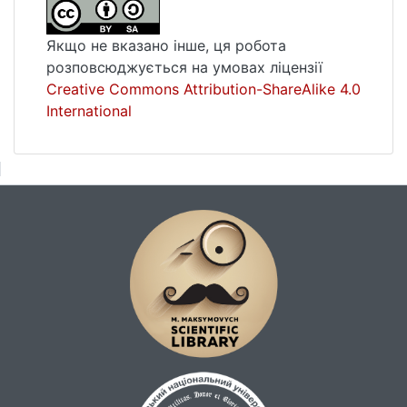
Якщо не вказано інше, ця робота
розповсюджується на умовах ліцензії
Creative Commons Attribution-ShareAlike 4.0
International