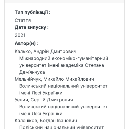
Тип публікації :
Стаття
Дата випуску :
2021
Автор(и) :
Калько, Андрій Дмитрович
Міжнародний економіко-гуманітарний
університет імені академіка Степана
Дем’янчука
Мельнійчук, Михайло Михайлович
Волинський національний університет
імені Лесі Українки
Уєвич, Сергій Дмитрович
Волинський національний університет
імені Лесі Українки
Каленіков, Богдан Іванович
Поліський національний університет