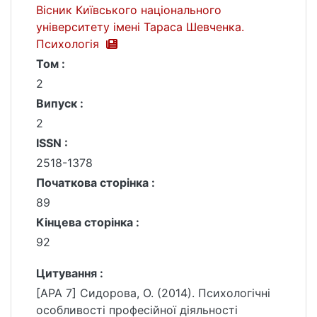
Вісник Київського національного
університету імені Тараса Шевченка.
Психологія
Том :
2
Випуск :
2
ISSN :
2518-1378
Початкова сторінка :
89
Кінцева сторінка :
92
Цитування :
[APA 7] Сидорова, О. (2014). Психологічні
особливості професійної діяльності