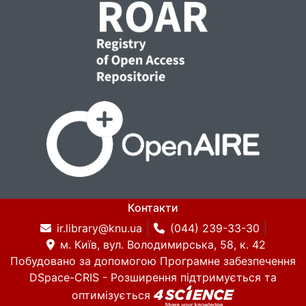
Контакти
ir.library@knu.ua
(044) 239-33-30
м. Київ, вул. Володимирська, 58, к. 42
Побудовано за допомогою
Програмне забезпечення
DSpace-CRIS
- Розширення підтримується та
оптимізується