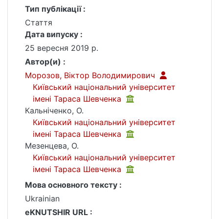
Тип публікації :
Стаття
Дата випуску :
25 вересня 2019 р.
Автор(и) :
Морозов, Віктор Володимирович
Київський національний університет
імені Тараса Шевченка
Кальніченко, О.
Київський національний університет
імені Тараса Шевченка
Мезенцева, О.
Київський національний університет
імені Тараса Шевченка
Мова основного тексту :
Ukrainian
eKNUTSHIR URL :